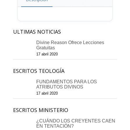
ULTIMAS NOTICIAS
Divine Reason Ofrece Lecciones
Gratuitas
17 abril 2020
ESCRITOS TEOLOGÍA
FUNDAMENTOS PARA LOS
ATRIBUTOS DIVINOS
17 abril 2020
ESCRITOS MINISTERIO
¿CUÁNDO LOS CREYENTES CAEN
EN TENTACIÓN?